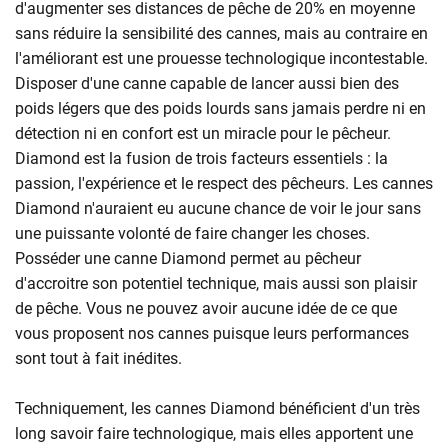
d'augmenter ses distances de pêche de 20% en moyenne
sans réduire la sensibilité des cannes, mais au contraire en
l'améliorant est une prouesse technologique incontestable.
Disposer d'une canne capable de lancer aussi bien des
poids légers que des poids lourds sans jamais perdre ni en
détection ni en confort est un miracle pour le pêcheur.
Diamond est la fusion de trois facteurs essentiels : la
passion, l'expérience et le respect des pêcheurs. Les cannes
Diamond n'auraient eu aucune chance de voir le jour sans
une puissante volonté de faire changer les choses.
Posséder une canne Diamond permet au pêcheur
d'accroitre son potentiel technique, mais aussi son plaisir
de pêche. Vous ne pouvez avoir aucune idée de ce que
vous proposent nos cannes puisque leurs performances
sont tout à fait inédites.
Techniquement, les cannes Diamond bénéficient d'un très
long savoir faire technologique, mais elles apportent une