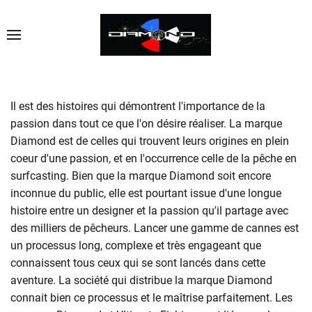
Il est des histoires qui démontrent l'importance de la
passion dans tout ce que l'on désire réaliser. La marque
Diamond est de celles qui trouvent leurs origines en plein
coeur d'une passion, et en l'occurrence celle de la pêche en
surfcasting. Bien que la marque Diamond soit encore
inconnue du public, elle est pourtant issue d'une longue
histoire entre un designer et la passion qu'il partage avec
des milliers de pêcheurs. Lancer une gamme de cannes est
un processus long, complexe et très engageant que
connaissent tous ceux qui se sont lancés dans cette
aventure. La société qui distribue la marque Diamond
connait bien ce processus et le maîtrise parfaitement. Les