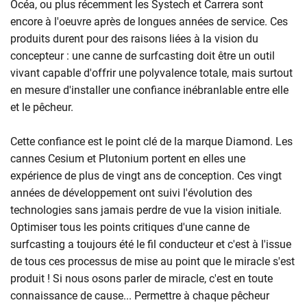
Océa, ou plus récemment les Systech et Carrera sont
encore à l'oeuvre après de longues années de service. Ces
produits durent pour des raisons liées à la vision du
concepteur : une canne de surfcasting doit être un outil
vivant capable d'offrir une polyvalence totale, mais surtout
en mesure d'installer une confiance inébranlable entre elle
et le pêcheur.
Cette confiance est le point clé de la marque Diamond. Les
cannes Cesium et Plutonium portent en elles une
expérience de plus de vingt ans de conception. Ces vingt
années de développement ont suivi l'évolution des
technologies sans jamais perdre de vue la vision initiale.
Optimiser tous les points critiques d'une canne de
surfcasting a toujours été le fil conducteur et c'est à l'issue
de tous ces processus de mise au point que le miracle s'est
produit ! Si nous osons parler de miracle, c'est en toute
connaissance de cause... Permettre à chaque pêcheur