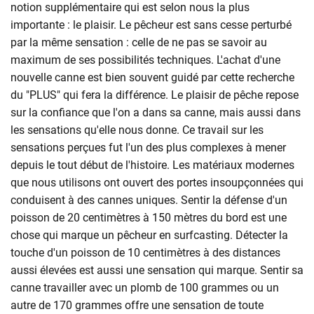
notion supplémentaire qui est selon nous la plus
importante : le plaisir. Le pêcheur est sans cesse perturbé
par la même sensation : celle de ne pas se savoir au
maximum de ses possibilités techniques. L'achat d'une
nouvelle canne est bien souvent guidé par cette recherche
du "PLUS" qui fera la différence. Le plaisir de pêche repose
sur la confiance que l'on a dans sa canne, mais aussi dans
les sensations qu'elle nous donne. Ce travail sur les
sensations perçues fut l'un des plus complexes à mener
depuis le tout début de l'histoire. Les matériaux modernes
que nous utilisons ont ouvert des portes insoupçonnées qui
conduisent à des cannes uniques. Sentir la défense d'un
poisson de 20 centimètres à 150 mètres du bord est une
chose qui marque un pêcheur en surfcasting. Détecter la
touche d'un poisson de 10 centimètres à des distances
aussi élevées est aussi une sensation qui marque. Sentir sa
canne travailler avec un plomb de 100 grammes ou un
autre de 170 grammes offre une sensation de toute