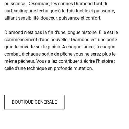
puissance. Désormais, les cannes Diamond font du
surfcasting une technique à la fois tactile et puissante,
alliant sensibilité, douceur, puissance et confort.
Diamond n'est pas la fin d'une longue histoire. Elle est le
commencement d'une nouvelle ! Diamond est une porte
grande ouverte sur le plaisir. A chaque lancer, à chaque
combat, à chaque sortie de pêche vous ne serez plus le
même pêcheur. Vous allez contribuer à écrire l'histoire :
celle d'une technique en profonde mutation.
BOUTIQUE GENERALE