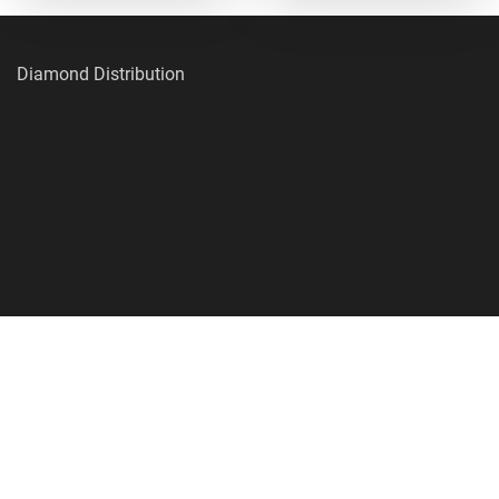
Diamond Distribution