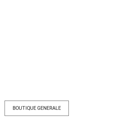
BOUTIQUE GENERALE