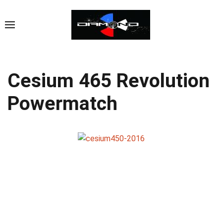
Cesium 465 Revolution
Powermatch